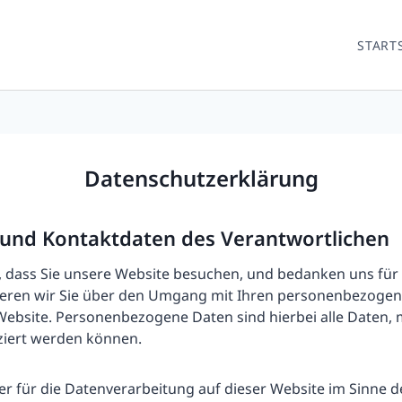
START
Datenschutzerklärung
g und Kontaktdaten des Verantwortlichen
 dass Sie unsere Website besuchen, und bedanken uns für I
eren wir Sie über den Umgang mit Ihren personenbezogen
ebsite. Personenbezogene Daten sind hierbei alle Daten, 
iziert werden können.
r für die Datenverarbeitung auf dieser Website im Sinne d